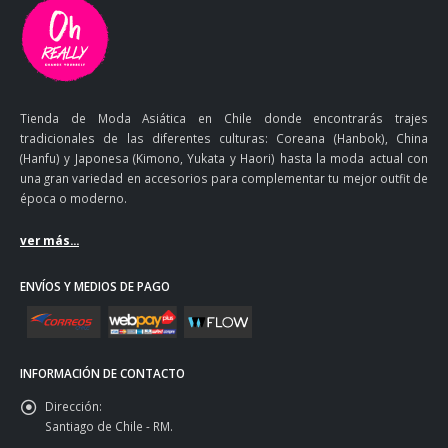
Tienda de Moda Asiática en Chile donde encontrarás trajes
tradicionales de las diferentes culturas: Coreana (Hanbok), China
(Hanfu) y Japonesa (Kimono, Yukata y Haori) hasta la moda actual con
una gran variedad en accesorios para complementar tu mejor outfit de
época o moderno.
ver más...
ENVÍOS Y MEDIOS DE PAGO
INFORMACIÓN DE CONTACTO
Dirección:
Santiago de Chile - RM.