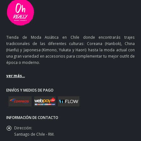
Tienda de Moda Asiática en Chile donde encontrarás trajes
tradicionales de las diferentes culturas: Coreana (Hanbok), China
(Hanfu) y Japonesa (Kimono, Yukata y Haori) hasta la moda actual con
una gran variedad en accesorios para complementar tu mejor outfit de
época o moderno.
ver más...
ENVÍOS Y MEDIOS DE PAGO
INFORMACIÓN DE CONTACTO
Dirección:
Santiago de Chile - RM.