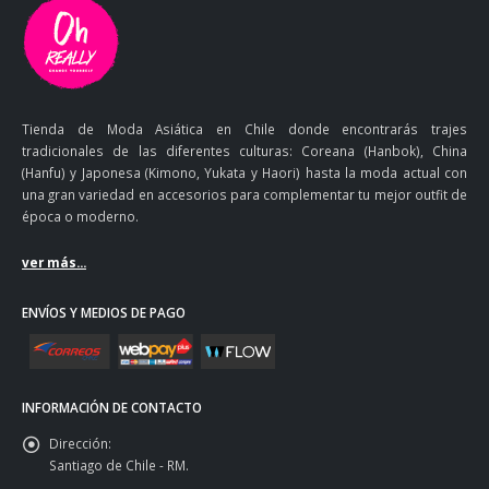
Tienda de Moda Asiática en Chile donde encontrarás trajes
tradicionales de las diferentes culturas: Coreana (Hanbok), China
(Hanfu) y Japonesa (Kimono, Yukata y Haori) hasta la moda actual con
una gran variedad en accesorios para complementar tu mejor outfit de
época o moderno.
ver más...
ENVÍOS Y MEDIOS DE PAGO
INFORMACIÓN DE CONTACTO
Dirección:
Santiago de Chile - RM.