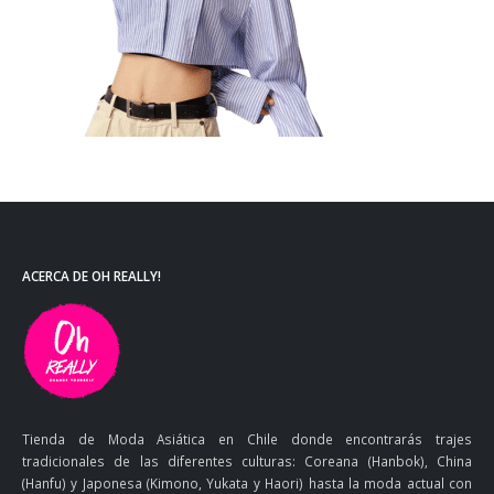
ACERCA DE OH REALLY!
Tienda de Moda Asiática en Chile donde encontrarás trajes
tradicionales de las diferentes culturas: Coreana (Hanbok), China
(Hanfu) y Japonesa (Kimono, Yukata y Haori) hasta la moda actual con