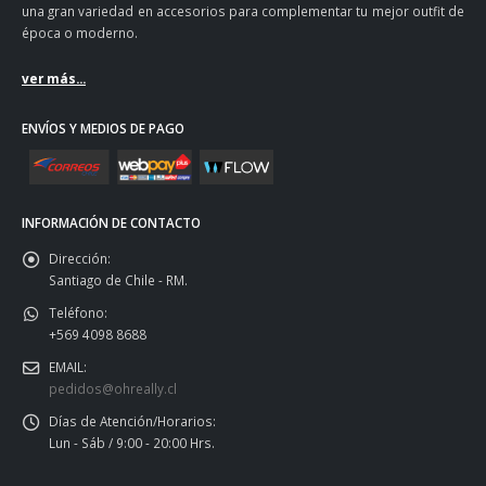
una gran variedad en accesorios para complementar tu mejor outfit de
época o moderno.
ver más...
ENVÍOS Y MEDIOS DE PAGO
INFORMACIÓN DE CONTACTO
Dirección:
Santiago de Chile - RM.
Teléfono:
+569 4098 8688
EMAIL:
pedidos@ohreally.cl
Días de Atención/Horarios:
Lun - Sáb / 9:00 - 20:00 Hrs.