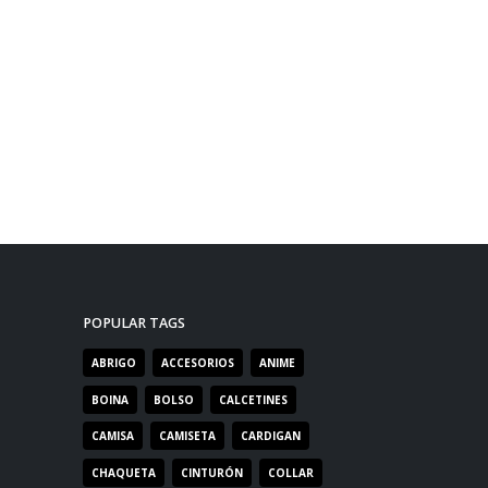
POPULAR TAGS
ABRIGO
ACCESORIOS
ANIME
BOINA
BOLSO
CALCETINES
CAMISA
CAMISETA
CARDIGAN
CHAQUETA
CINTURÓN
COLLAR