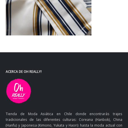
ACERCA DE OH REALLY!
Tienda de Moda Asiática en Chile donde encontrarás trajes
tradicionales de las diferentes culturas: Coreana (Hanbok), China
(Hanfu) y Japonesa (Kimono, Yukata y Haori) hasta la moda actual con