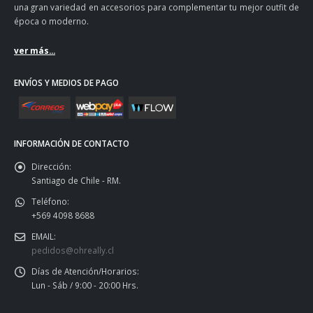
una gran variedad en accesorios para complementar tu mejor outfit de
época o moderno.
ver más...
ENVÍOS Y MEDIOS DE PAGO
INFORMACIÓN DE CONTACTO
Dirección:
Santiago de Chile - RM.
Teléfono:
+569 4098 8688
EMAIL:
pedidos@ohreally.cl
Días de Atención/Horarios:
Lun - Sáb / 9:00 - 20:00 Hrs.