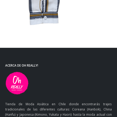
ACERCA DE OH REALLY!
Tienda de Moda Asiática en Chile donde encontrarás trajes
tradicionales de las diferentes culturas: Coreana (Hanbok), China
(Hanfu) y Japonesa (Kimono, Yukata y Haori) hasta la moda actual con