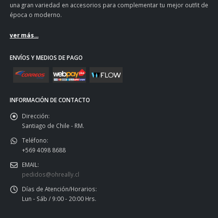
una gran variedad en accesorios para complementar tu mejor outfit de
época o moderno.
ver más...
ENVÍOS Y MEDIOS DE PAGO
INFORMACIÓN DE CONTACTO
Dirección:
Santiago de Chile - RM.
Teléfono:
+569 4098 8688
EMAIL:
pedidos@ohreally.cl
Días de Atención/Horarios:
Lun - Sáb / 9:00 - 20:00 Hrs.