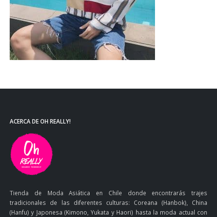
ACERCA DE OH REALLY!
Tienda de Moda Asiática en Chile donde encontrarás trajes
tradicionales de las diferentes culturas: Coreana (Hanbok), China
(Hanfu) y Japonesa (Kimono, Yukata y Haori) hasta la moda actual con