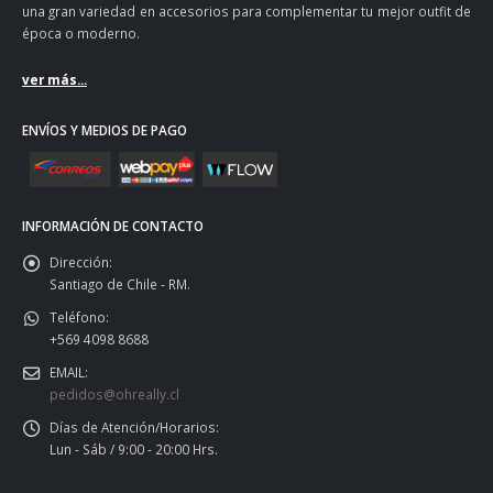
una gran variedad en accesorios para complementar tu mejor outfit de
época o moderno.
ver más...
ENVÍOS Y MEDIOS DE PAGO
INFORMACIÓN DE CONTACTO
Dirección:
Santiago de Chile - RM.
Teléfono:
+569 4098 8688
EMAIL:
pedidos@ohreally.cl
Días de Atención/Horarios:
Lun - Sáb / 9:00 - 20:00 Hrs.