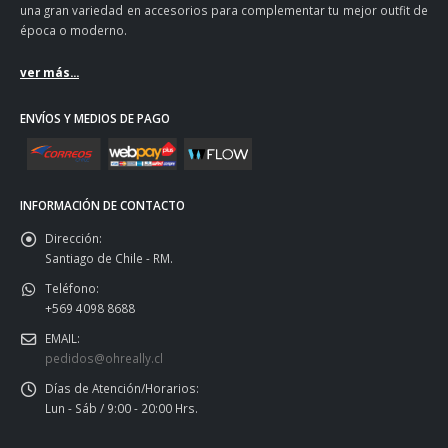
una gran variedad en accesorios para complementar tu mejor outfit de
época o moderno.
ver más...
ENVÍOS Y MEDIOS DE PAGO
INFORMACIÓN DE CONTACTO
Dirección:
Santiago de Chile - RM.
Teléfono:
+569 4098 8688
EMAIL:
pedidos@ohreally.cl
Días de Atención/Horarios:
Lun - Sáb / 9:00 - 20:00 Hrs.