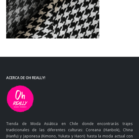
ACERCA DE OH REALLY!
Tienda de Moda Asiática en Chile donde encontrarás trajes
tradicionales de las diferentes culturas: Coreana (Hanbok), China
(Hanfu) y Japonesa (Kimono, Yukata y Haori) hasta la moda actual con