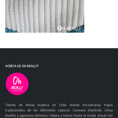
ACERCA DE OH REALLY!
Tienda de Moda Asiática en Chile donde encontrarás trajes
tradicionales de las diferentes culturas: Coreana (Hanbok), China
(Hanfu) y Japonesa (Kimono, Yukata y Haori) hasta la moda actual con