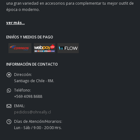
una gran variedad en accesorios para complementar tu mejor outfit de
época o moderno.
ver más...
ENVÍOS Y MEDIOS DE PAGO
INFORMACIÓN DE CONTACTO
Dirección:
Santiago de Chile - RM.
Teléfono:
+569 4098 8688
EMAIL:
pedidos@ohreally.cl
Días de Atención/Horarios:
Lun - Sáb / 9:00 - 20:00 Hrs.