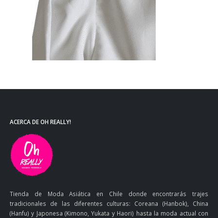
ACERCA DE OH REALLY!
Tienda de Moda Asiática en Chile donde encontrarás trajes
tradicionales de las diferentes culturas: Coreana (Hanbok), China
(Hanfu) y Japonesa (Kimono, Yukata y Haori) hasta la moda actual con