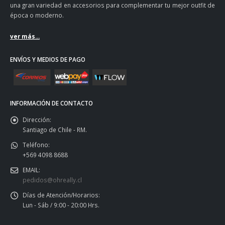
una gran variedad en accesorios para complementar tu mejor outfit de
época o moderno.
ver más...
ENVÍOS Y MEDIOS DE PAGO
INFORMACIÓN DE CONTACTO
Dirección:
Santiago de Chile - RM.
Teléfono:
+569 4098 8688
EMAIL:
pedidos@ohreally.cl
Días de Atención/Horarios:
Lun - Sáb / 9:00 - 20:00 Hrs.