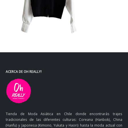
ACERCA DE OH REALLY!
Tienda de Moda Asiática en Chile donde encontrarás trajes
tradicionales de las diferentes culturas: Coreana (Hanbok), China
(Hanfu) y Japonesa (Kimono, Yukata y Haori) hasta la moda actual con