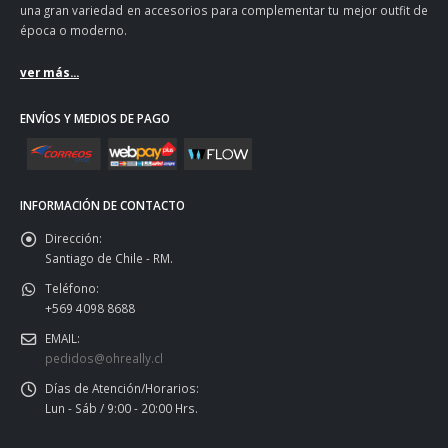
una gran variedad en accesorios para complementar tu mejor outfit de
época o moderno.
ver más...
ENVÍOS Y MEDIOS DE PAGO
INFORMACIÓN DE CONTACTO
Dirección:
Santiago de Chile - RM.
Teléfono:
+569 4098 8688
EMAIL:
pedidos@ohreally.cl
Días de Atención/Horarios:
Lun - Sáb / 9:00 - 20:00 Hrs.