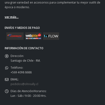
una gran variedad en accesorios para complementar tu mejor outfit de
época o moderno.
ver más...
ENVÍOS Y MEDIOS DE PAGO
INFORMACIÓN DE CONTACTO
Dirección:
Santiago de Chile - RM.
Teléfono:
+569 4098 8688
EMAIL:
pedidos@ohreally.cl
Días de Atención/Horarios:
Lun - Sáb / 9:00 - 20:00 Hrs.