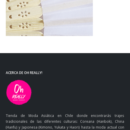
ACERCA DE OH REALLY!
Tienda de Moda Asiática en Chile donde encontrarás trajes
tradicionales de las diferentes culturas: Coreana (Hanbok), China
(Hanfu) y Japonesa (Kimono, Yukata y Haori) hasta la moda actual con