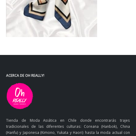
ACERCA DE OH REALLY!
Tienda de Moda Asiática en Chile donde encontrarás trajes
tradicionales de las diferentes culturas: Coreana (Hanbok), China
(Hanfu) y Japonesa (Kimono, Yukata y Haori) hasta la moda actual con