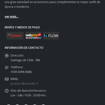
una gran variedad en accesorios para complementar tu mejor outfit de
época o moderno.
ver más...
ENVÍOS Y MEDIOS DE PAGO
INFORMACIÓN DE CONTACTO
Dirección:
Santiago de Chile - RM.
Teléfono:
+569 4098 8688
EMAIL:
pedidos@ohreally.cl
Días de Atención/Horarios:
Lun - Sáb / 9:00 - 20:00 Hrs.