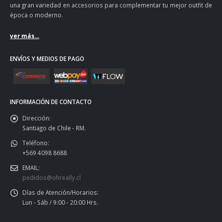
una gran variedad en accesorios para complementar tu mejor outfit de
época o moderno.
ver más...
ENVÍOS Y MEDIOS DE PAGO
INFORMACIÓN DE CONTACTO
Dirección:
Santiago de Chile - RM.
Teléfono:
+569 4098 8688
EMAIL:
pedidos@ohreally.cl
Días de Atención/Horarios:
Lun - Sáb / 9:00 - 20:00 Hrs.