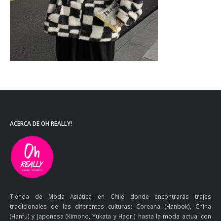
ACERCA DE OH REALLY!
Tienda de Moda Asiática en Chile donde encontrarás trajes
tradicionales de las diferentes culturas: Coreana (Hanbok), China
(Hanfu) y Japonesa (Kimono, Yukata y Haori) hasta la moda actual con