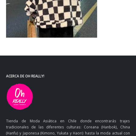
ACERCA DE OH REALLY!
Tienda de Moda Asiática en Chile donde encontrarás trajes
tradicionales de las diferentes culturas: Coreana (Hanbok), China
(Hanfu) y Japonesa (Kimono, Yukata y Haori) hasta la moda actual con