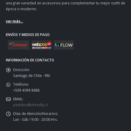
una gran variedad en accesorios para complementar tu mejor outfit de
época o moderno.
ver más...
ENVÍOS Y MEDIOS DE PAGO
INFORMACIÓN DE CONTACTO
Dirección:
Santiago de Chile - RM.
Teléfono:
+569 4098 8688
EMAIL:
pedidos@ohreally.cl
Días de Atención/Horarios:
Lun - Sáb / 9:00 - 20:00 Hrs.