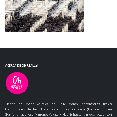
ACERCA DE OH REALLY!
Tienda de Moda Asiática en Chile donde encontrarás trajes
tradicionales de las diferentes culturas: Coreana (Hanbok), China
(Hanfu) y Japonesa (Kimono, Yukata y Haori) hasta la moda actual con