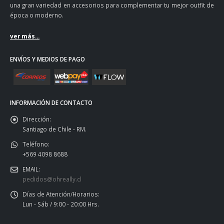
una gran variedad en accesorios para complementar tu mejor outfit de
época o moderno.
ver más...
ENVÍOS Y MEDIOS DE PAGO
INFORMACIÓN DE CONTACTO
Dirección:
Santiago de Chile - RM.
Teléfono:
+569 4098 8688
EMAIL:
pedidos@ohreally.cl
Días de Atención/Horarios:
Lun - Sáb / 9:00 - 20:00 Hrs.