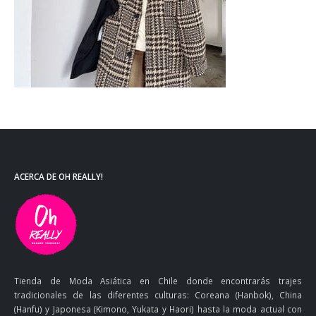
ACERCA DE OH REALLY!
Tienda de Moda Asiática en Chile donde encontrarás trajes
tradicionales de las diferentes culturas: Coreana (Hanbok), China
(Hanfu) y Japonesa (Kimono, Yukata y Haori) hasta la moda actual con