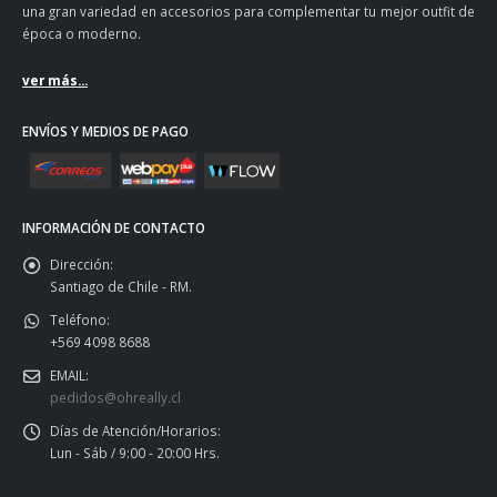
una gran variedad en accesorios para complementar tu mejor outfit de
época o moderno.
ver más...
ENVÍOS Y MEDIOS DE PAGO
INFORMACIÓN DE CONTACTO
Dirección:
Santiago de Chile - RM.
Teléfono:
+569 4098 8688
EMAIL:
pedidos@ohreally.cl
Días de Atención/Horarios:
Lun - Sáb / 9:00 - 20:00 Hrs.