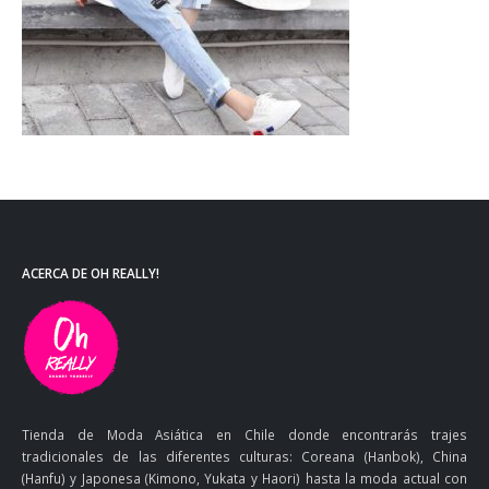
ACERCA DE OH REALLY!
Tienda de Moda Asiática en Chile donde encontrarás trajes
tradicionales de las diferentes culturas: Coreana (Hanbok), China
(Hanfu) y Japonesa (Kimono, Yukata y Haori) hasta la moda actual con