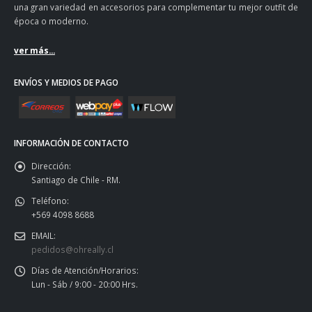
una gran variedad en accesorios para complementar tu mejor outfit de
época o moderno.
ver más...
ENVÍOS Y MEDIOS DE PAGO
INFORMACIÓN DE CONTACTO
Dirección:
Santiago de Chile - RM.
Teléfono:
+569 4098 8688
EMAIL:
pedidos@ohreally.cl
Días de Atención/Horarios:
Lun - Sáb / 9:00 - 20:00 Hrs.