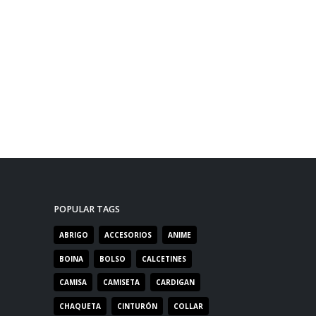
POPULAR TAGS
ABRIGO
ACCESORIOS
ANIME
BOINA
BOLSO
CALCETINES
CAMISA
CAMISETA
CARDIGAN
CHAQUETA
CINTURÓN
COLLAR