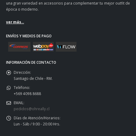
una gran variedad en accesorios para complementar tu mejor outfit de
época o moderno.
ver más...
ENVÍOS Y MEDIOS DE PAGO
INFORMACIÓN DE CONTACTO
Dirección:
Santiago de Chile - RM.
Teléfono:
+569 4098 8688
EMAIL:
pedidos@ohreally.cl
Días de Atención/Horarios:
Lun - Sáb / 9:00 - 20:00 Hrs.