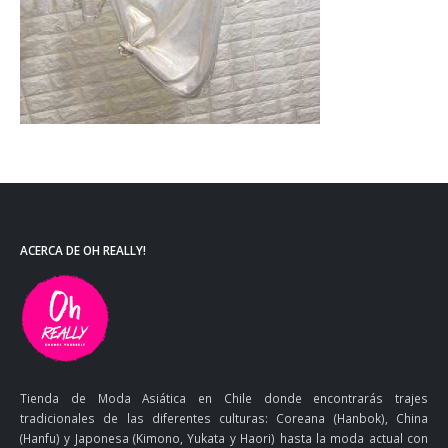
ACERCA DE OH REALLY!
Tienda de Moda Asiática en Chile donde encontrarás trajes
tradicionales de las diferentes culturas: Coreana (Hanbok), China
(Hanfu) y Japonesa (Kimono, Yukata y Haori) hasta la moda actual con