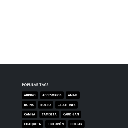
POPULAR TAGS
ABRIGO
ACCESORIOS
ANIME
BOINA
BOLSO
CALCETINES
CAMISA
CAMISETA
CARDIGAN
CHAQUETA
CINTURÓN
COLLAR