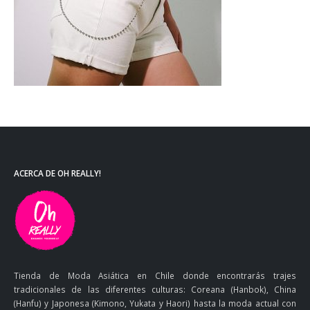
ACERCA DE OH REALLY!
Tienda de Moda Asiática en Chile donde encontrarás trajes
tradicionales de las diferentes culturas: Coreana (Hanbok), China
(Hanfu) y Japonesa (Kimono, Yukata y Haori) hasta la moda actual con