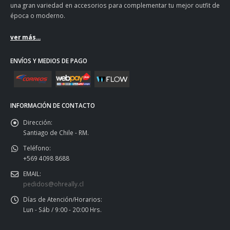
una gran variedad en accesorios para complementar tu mejor outfit de
época o moderno.
ver más...
ENVÍOS Y MEDIOS DE PAGO
INFORMACIÓN DE CONTACTO
Dirección:
Santiago de Chile - RM.
Teléfono:
+569 4098 8688
EMAIL:
pedidos@ohreally.cl
Días de Atención/Horarios:
Lun - Sáb / 9:00 - 20:00 Hrs.