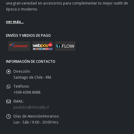
una gran variedad en accesorios para complementar tu mejor outfit de
época o moderno.
ver más...
ENVÍOS Y MEDIOS DE PAGO
INFORMACIÓN DE CONTACTO
Dirección:
Santiago de Chile - RM.
Teléfono:
+569 4098 8688
EMAIL:
pedidos@ohreally.cl
Días de Atención/Horarios:
Lun - Sáb / 9:00 - 20:00 Hrs.