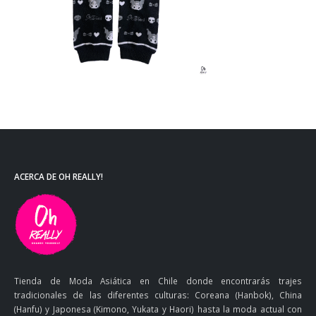
ACERCA DE OH REALLY!
Tienda de Moda Asiática en Chile donde encontrarás trajes
tradicionales de las diferentes culturas: Coreana (Hanbok), China
(Hanfu) y Japonesa (Kimono, Yukata y Haori) hasta la moda actual con