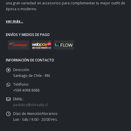
una gran variedad en accesorios para complementar tu mejor outfit de
época o moderno.
ver más...
ENVÍOS Y MEDIOS DE PAGO
INFORMACIÓN DE CONTACTO
Dirección:
Santiago de Chile - RM.
Teléfono:
+569 4098 8688
EMAIL:
pedidos@ohreally.cl
Días de Atención/Horarios:
Lun - Sáb / 9:00 - 20:00 Hrs.