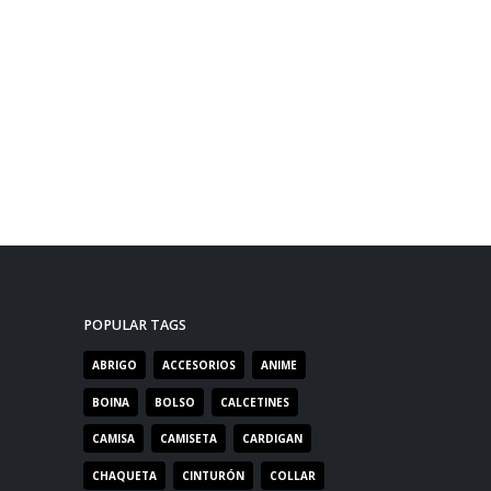
POPULAR TAGS
ABRIGO
ACCESORIOS
ANIME
BOINA
BOLSO
CALCETINES
CAMISA
CAMISETA
CARDIGAN
CHAQUETA
CINTURÓN
COLLAR