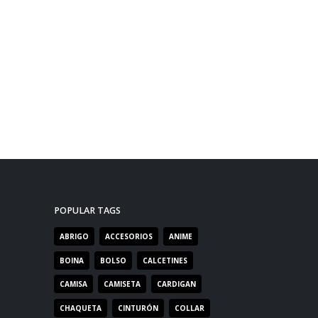
POPULAR TAGS
ABRIGO
ACCESORIOS
ANIME
BOINA
BOLSO
CALCETINES
CAMISA
CAMISETA
CARDIGAN
CHAQUETA
CINTURÓN
COLLAR