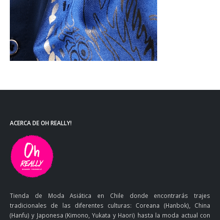
ACERCA DE OH REALLY!
Tienda de Moda Asiática en Chile donde encontrarás trajes
tradicionales de las diferentes culturas: Coreana (Hanbok), China
(Hanfu) y Japonesa (Kimono, Yukata y Haori) hasta la moda actual con