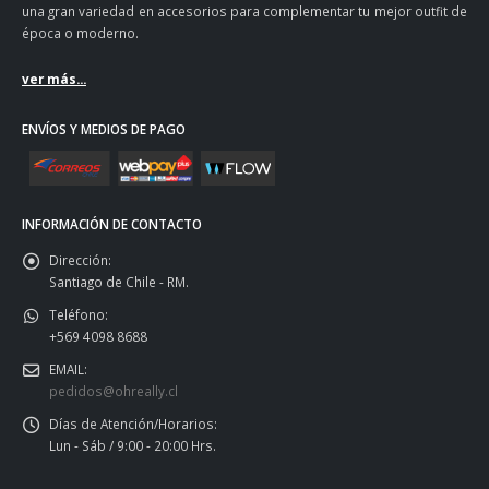
una gran variedad en accesorios para complementar tu mejor outfit de
época o moderno.
ver más...
ENVÍOS Y MEDIOS DE PAGO
INFORMACIÓN DE CONTACTO
Dirección:
Santiago de Chile - RM.
Teléfono:
+569 4098 8688
EMAIL:
pedidos@ohreally.cl
Días de Atención/Horarios:
Lun - Sáb / 9:00 - 20:00 Hrs.