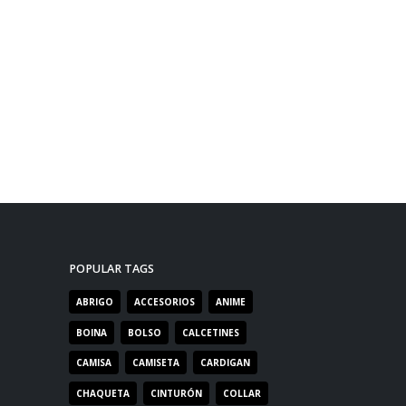
POPULAR TAGS
ABRIGO
ACCESORIOS
ANIME
BOINA
BOLSO
CALCETINES
CAMISA
CAMISETA
CARDIGAN
CHAQUETA
CINTURÓN
COLLAR