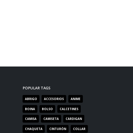
POPULAR TAGS
ABRIGO
ACCESORIOS
ANIME
BOINA
BOLSO
CALCETINES
CAMISA
CAMISETA
CARDIGAN
CHAQUETA
CINTURÓN
COLLAR