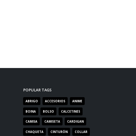
POPULAR TAGS
ABRIGO
ACCESORIOS
ANIME
BOINA
BOLSO
CALCETINES
CAMISA
CAMISETA
CARDIGAN
CHAQUETA
CINTURÓN
COLLAR