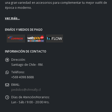
una gran variedad en accesorios para complementar tu mejor outfit de
época o moderno.
ver más...
ENVÍOS Y MEDIOS DE PAGO
INFORMACIÓN DE CONTACTO
Dirección:
Santiago de Chile - RM.
Teléfono:
+569 4098 8688
EMAIL:
pedidos@ohreally.cl
Días de Atención/Horarios:
Lun - Sáb / 9:00 - 20:00 Hrs.