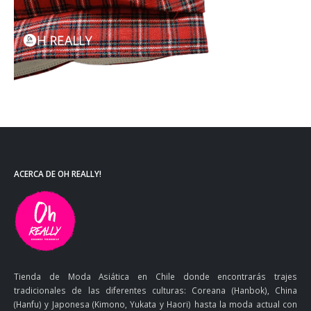
ACERCA DE OH REALLY!
Tienda de Moda Asiática en Chile donde encontrarás trajes
tradicionales de las diferentes culturas: Coreana (Hanbok), China
(Hanfu) y Japonesa (Kimono, Yukata y Haori) hasta la moda actual con