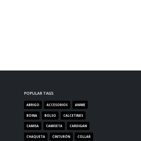
POPULAR TAGS
ABRIGO
ACCESORIOS
ANIME
BOINA
BOLSO
CALCETINES
CAMISA
CAMISETA
CARDIGAN
CHAQUETA
CINTURÓN
COLLAR