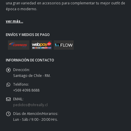
una gran variedad en accesorios para complementar tu mejor outfit de
época o moderno.
ver más...
ENVÍOS Y MEDIOS DE PAGO
INFORMACIÓN DE CONTACTO
Dirección:
Santiago de Chile - RM.
Teléfono:
+569 4098 8688
EMAIL:
pedidos@ohreally.cl
Días de Atención/Horarios:
Lun - Sáb / 9:00 - 20:00 Hrs.