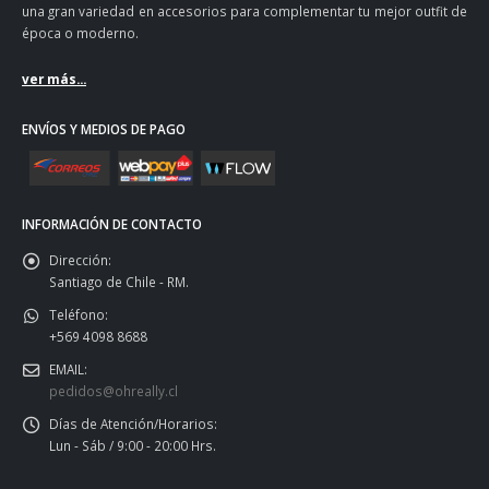
una gran variedad en accesorios para complementar tu mejor outfit de
época o moderno.
ver más...
ENVÍOS Y MEDIOS DE PAGO
INFORMACIÓN DE CONTACTO
Dirección:
Santiago de Chile - RM.
Teléfono:
+569 4098 8688
EMAIL:
pedidos@ohreally.cl
Días de Atención/Horarios:
Lun - Sáb / 9:00 - 20:00 Hrs.