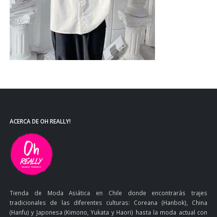
ACERCA DE OH REALLY!
Tienda de Moda Asiática en Chile donde encontrarás trajes
tradicionales de las diferentes culturas: Coreana (Hanbok), China
(Hanfu) y Japonesa (Kimono, Yukata y Haori) hasta la moda actual con