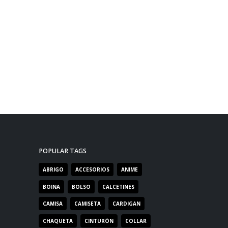
POPULAR TAGS
ABRIGO
ACCESORIOS
ANIME
BOINA
BOLSO
CALCETINES
CAMISA
CAMISETA
CARDIGAN
CHAQUETA
CINTURÓN
COLLAR