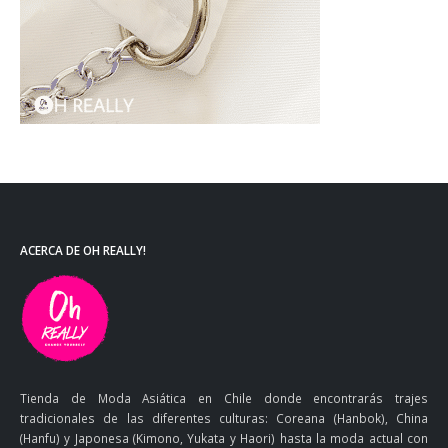
ACERCA DE OH REALLY!
Tienda de Moda Asiática en Chile donde encontrarás trajes
tradicionales de las diferentes culturas: Coreana (Hanbok), China
(Hanfu) y Japonesa (Kimono, Yukata y Haori) hasta la moda actual con