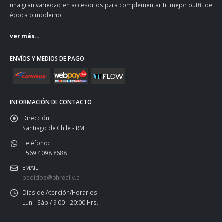
una gran variedad en accesorios para complementar tu mejor outfit de
época o moderno.
ver más...
ENVÍOS Y MEDIOS DE PAGO
INFORMACIÓN DE CONTACTO
Dirección:
Santiago de Chile - RM.
Teléfono:
+569 4098 8688
EMAIL:
pedidos@ohreally.cl
Días de Atención/Horarios:
Lun - Sáb / 9:00 - 20:00 Hrs.