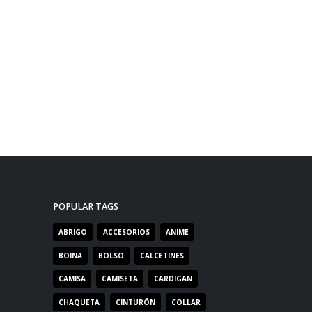
POPULAR TAGS
ABRIGO
ACCESORIOS
ANIME
BOINA
BOLSO
CALCETINES
CAMISA
CAMISETA
CARDIGAN
CHAQUETA
CINTURÓN
COLLAR