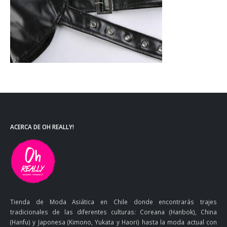
ACERCA DE OH REALLY!
Tienda de Moda Asiática en Chile donde encontrarás trajes
tradicionales de las diferentes culturas: Coreana (Hanbok), China
(Hanfu) y Japonesa (Kimono, Yukata y Haori) hasta la moda actual con