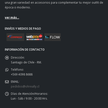
una gran variedad en accesorios para complementar tu mejor outfit de
época o moderno.
ver más...
ENVÍOS Y MEDIOS DE PAGO
INFORMACIÓN DE CONTACTO
Dirección:
Santiago de Chile - RM.
Teléfono:
+569 4098 8688
EMAIL:
pedidos@ohreally.cl
Días de Atención/Horarios:
Lun - Sáb / 9:00 - 20:00 Hrs.