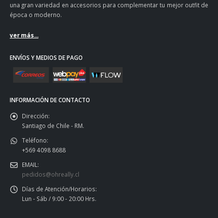
una gran variedad en accesorios para complementar tu mejor outfit de
época o moderno.
ver más...
ENVÍOS Y MEDIOS DE PAGO
INFORMACIÓN DE CONTACTO
Dirección:
Santiago de Chile - RM.
Teléfono:
+569 4098 8688
EMAIL:
pedidos@ohreally.cl
Días de Atención/Horarios:
Lun - Sáb / 9:00 - 20:00 Hrs.