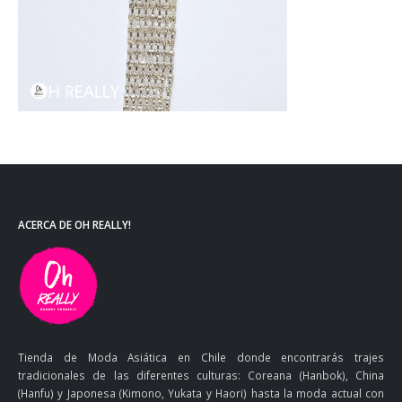
ACERCA DE OH REALLY!
Tienda de Moda Asiática en Chile donde encontrarás trajes
tradicionales de las diferentes culturas: Coreana (Hanbok), China
(Hanfu) y Japonesa (Kimono, Yukata y Haori) hasta la moda actual con