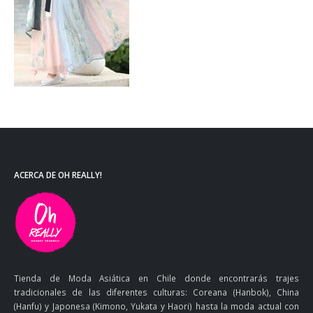
ACERCA DE OH REALLY!
Tienda de Moda Asiática en Chile donde encontrarás trajes
tradicionales de las diferentes culturas: Coreana (Hanbok), China
(Hanfu) y Japonesa (Kimono, Yukata y Haori) hasta la moda actual con