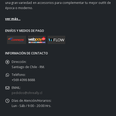
una gran variedad en accesorios para complementar tu mejor outfit de
época o moderno.
ver más...
ENVÍOS Y MEDIOS DE PAGO
INFORMACIÓN DE CONTACTO
Dirección:
Santiago de Chile - RM.
Teléfono:
+569 4098 8688
EMAIL:
pedidos@ohreally.cl
Días de Atención/Horarios:
Lun - Sáb / 9:00 - 20:00 Hrs.