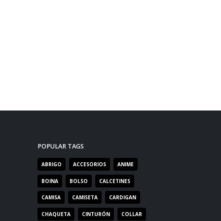
POPULAR TAGS
ABRIGO
ACCESORIOS
ANIME
BOINA
BOLSO
CALCETINES
CAMISA
CAMISETA
CARDIGAN
CHAQUETA
CINTURÓN
COLLAR