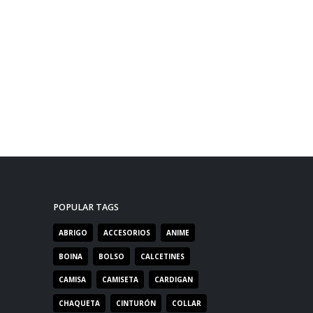
POPULAR TAGS
ABRIGO
ACCESORIOS
ANIME
BOINA
BOLSO
CALCETINES
CAMISA
CAMISETA
CARDIGAN
CHAQUETA
CINTURÓN
COLLAR