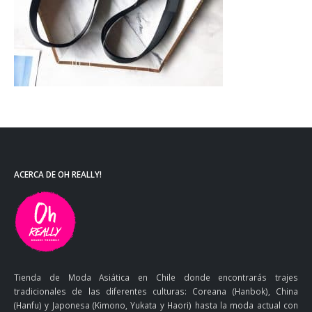
ACERCA DE OH REALLY!
Tienda de Moda Asiática en Chile donde encontrarás trajes
tradicionales de las diferentes culturas: Coreana (Hanbok), China
(Hanfu) y Japonesa (Kimono, Yukata y Haori) hasta la moda actual con