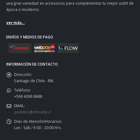
una gran variedad en accesorios para complementar tu mejor outfit de
época o moderno.
ver más...
ENVÍOS Y MEDIOS DE PAGO
INFORMACIÓN DE CONTACTO
Dirección:
Santiago de Chile - RM.
Teléfono:
+569 4098 8688
EMAIL:
pedidos@ohreally.cl
Días de Atención/Horarios:
Lun - Sáb / 9:00 - 20:00 Hrs.