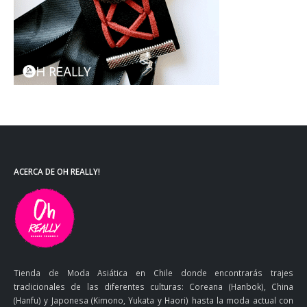
ACERCA DE OH REALLY!
Tienda de Moda Asiática en Chile donde encontrarás trajes
tradicionales de las diferentes culturas: Coreana (Hanbok), China
(Hanfu) y Japonesa (Kimono, Yukata y Haori) hasta la moda actual con