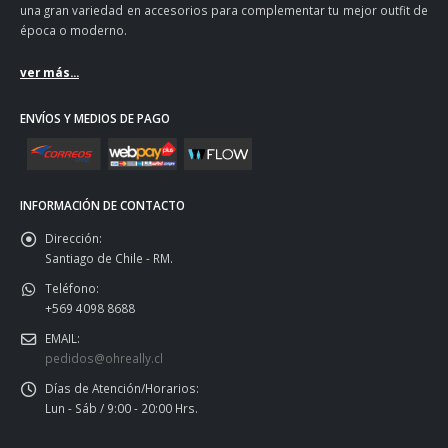
una gran variedad en accesorios para complementar tu mejor outfit de
época o moderno.
ver más...
ENVÍOS Y MEDIOS DE PAGO
INFORMACIÓN DE CONTACTO
Dirección:
Santiago de Chile - RM.
Teléfono:
+569 4098 8688
EMAIL:
pedidos@ohreally.cl
Días de Atención/Horarios:
Lun - Sáb / 9:00 - 20:00 Hrs.