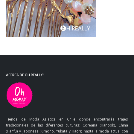
ACERCA DE OH REALLY!
Tienda de Moda Asiática en Chile donde encontrarás trajes
tradicionales de las diferentes culturas: Coreana (Hanbok), China
(Hanfu) y Japonesa (Kimono, Yukata y Haori) hasta la moda actual con