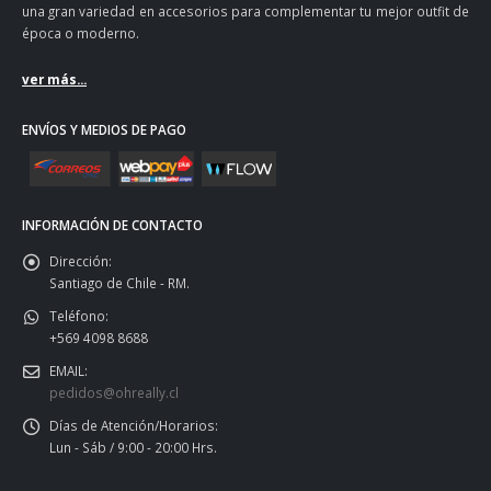
una gran variedad en accesorios para complementar tu mejor outfit de
época o moderno.
ver más...
ENVÍOS Y MEDIOS DE PAGO
INFORMACIÓN DE CONTACTO
Dirección:
Santiago de Chile - RM.
Teléfono:
+569 4098 8688
EMAIL:
pedidos@ohreally.cl
Días de Atención/Horarios:
Lun - Sáb / 9:00 - 20:00 Hrs.