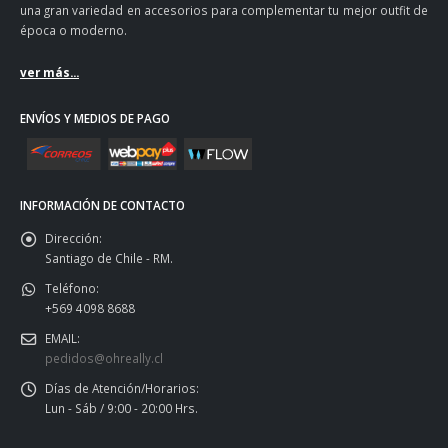
una gran variedad en accesorios para complementar tu mejor outfit de
época o moderno.
ver más...
ENVÍOS Y MEDIOS DE PAGO
INFORMACIÓN DE CONTACTO
Dirección:
Santiago de Chile - RM.
Teléfono:
+569 4098 8688
EMAIL:
pedidos@ohreally.cl
Días de Atención/Horarios:
Lun - Sáb / 9:00 - 20:00 Hrs.