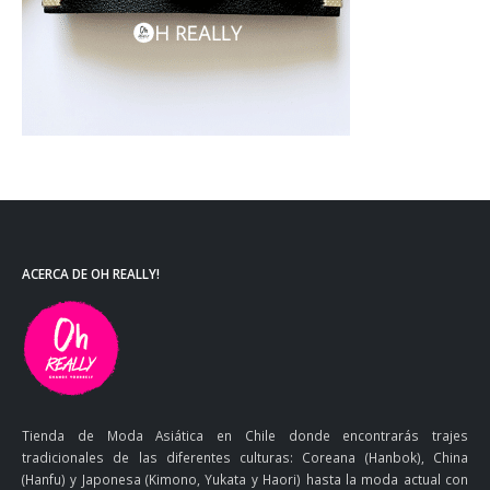
ACERCA DE OH REALLY!
Tienda de Moda Asiática en Chile donde encontrarás trajes
tradicionales de las diferentes culturas: Coreana (Hanbok), China
(Hanfu) y Japonesa (Kimono, Yukata y Haori) hasta la moda actual con