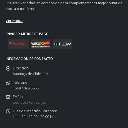
una gran variedad en accesorios para complementar tu mejor outfit de
época o moderno.
ver más...
ENVÍOS Y MEDIOS DE PAGO
INFORMACIÓN DE CONTACTO
Dirección:
Santiago de Chile - RM.
Teléfono:
+569 4098 8688
EMAIL:
pedidos@ohreally.cl
Días de Atención/Horarios:
Lun - Sáb / 9:00 - 20:00 Hrs.