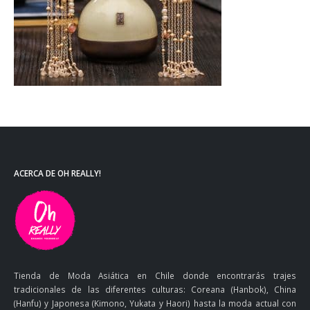
ACERCA DE OH REALLY!
Tienda de Moda Asiática en Chile donde encontrarás trajes
tradicionales de las diferentes culturas: Coreana (Hanbok), China
(Hanfu) y Japonesa (Kimono, Yukata y Haori) hasta la moda actual con