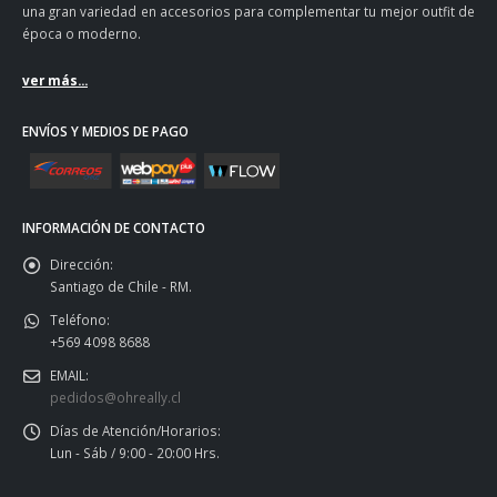
una gran variedad en accesorios para complementar tu mejor outfit de
época o moderno.
ver más...
ENVÍOS Y MEDIOS DE PAGO
INFORMACIÓN DE CONTACTO
Dirección:
Santiago de Chile - RM.
Teléfono:
+569 4098 8688
EMAIL:
pedidos@ohreally.cl
Días de Atención/Horarios:
Lun - Sáb / 9:00 - 20:00 Hrs.