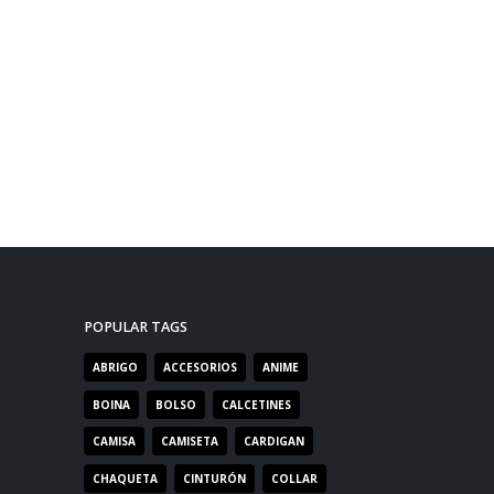
POPULAR TAGS
ABRIGO
ACCESORIOS
ANIME
BOINA
BOLSO
CALCETINES
CAMISA
CAMISETA
CARDIGAN
CHAQUETA
CINTURÓN
COLLAR